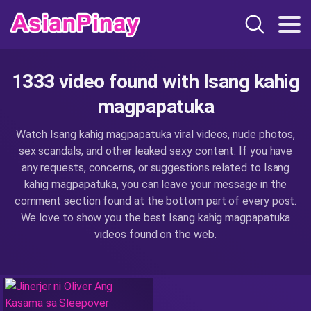
1333 video found with Isang kahig
magpapatuka
Watch Isang kahig magpapatuka viral videos, nude photos,
sex scandals, and other leaked sexy content. If you have
any requests, concerns, or suggestions related to Isang
kahig magpapatuka, you can leave your message in the
comment section found at the bottom part of every post.
We love to show you the best Isang kahig magpapatuka
videos found on the web.