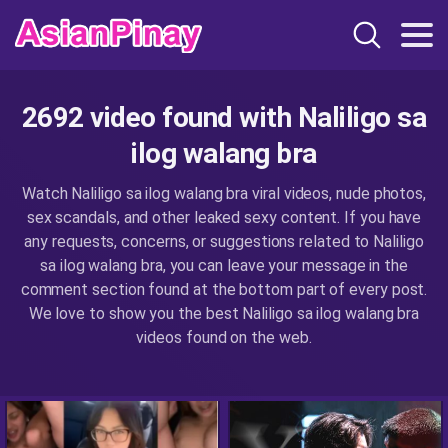
2692 video found with Naliligo sa
ilog walang bra
Watch Naliligo sa ilog walang bra viral videos, nude photos,
sex scandals, and other leaked sexy content. If you have
any requests, concerns, or suggestions related to Naliligo
sa ilog walang bra, you can leave your message in the
comment section found at the bottom part of every post.
We love to show you the best Naliligo sa ilog walang bra
videos found on the web.